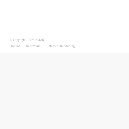
© Copyright - PR KONSTANT
Kontakt
Impressum
Datenschutzerklärung