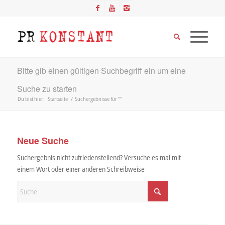
Bitte gib einen gültigen Suchbegriff ein um eine
Suche zu starten
Du bist hier:
Startseite
/
Suchergebnisse für ""
Neue Suche
Suchergebnis nicht zufriedenstellend? Versuche es mal mit
einem Wort oder einer anderen Schreibweise