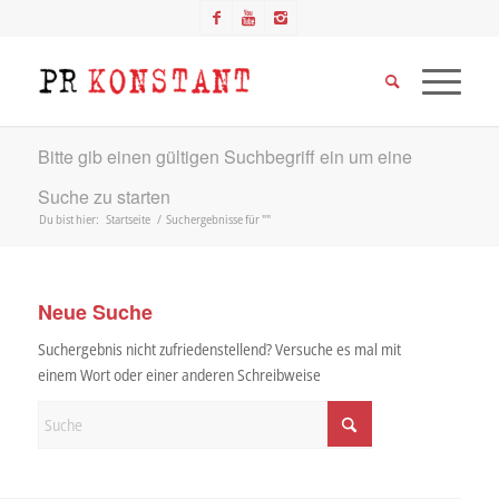
Bitte gib einen gültigen Suchbegriff ein um eine
Suche zu starten
Du bist hier:
Startseite
/
Suchergebnisse für ""
Neue Suche
Suchergebnis nicht zufriedenstellend? Versuche es mal mit
einem Wort oder einer anderen Schreibweise