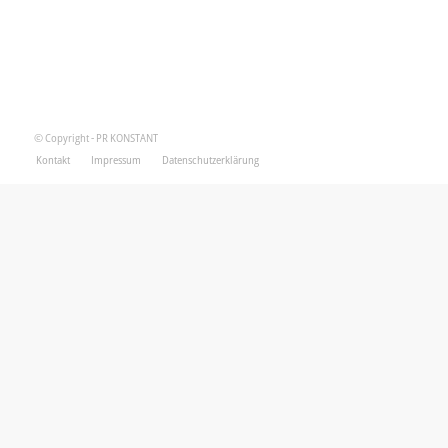
© Copyright - PR KONSTANT
Kontakt
Impressum
Datenschutzerklärung