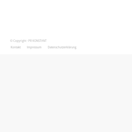
© Copyright - PR KONSTANT
Kontakt
Impressum
Datenschutzerklärung