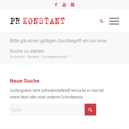
Bitte gib einen gültigen Suchbegriff ein um eine
Suche zu starten
Du bist hier:
Startseite
/
Suchergebnisse für ""
Neue Suche
Suchergebnis nicht zufriedenstellend? Versuche es mal mit
einem Wort oder einer anderen Schreibweise