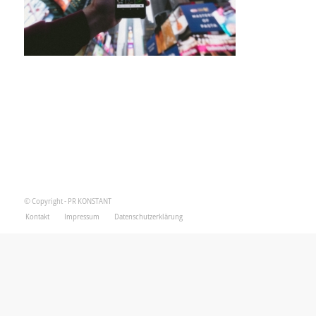
© Copyright - PR KONSTANT
Kontakt
Impressum
Datenschutzerklärung