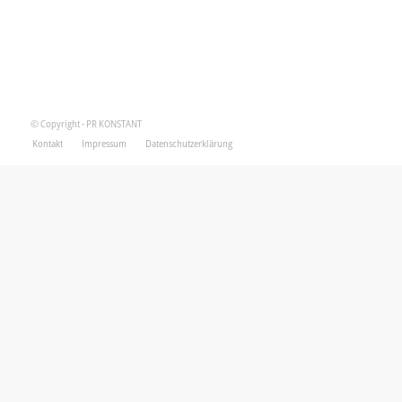
© Copyright - PR KONSTANT
Kontakt
Impressum
Datenschutzerklärung