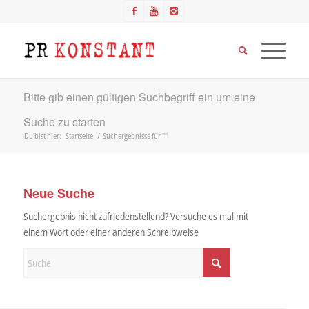
Bitte gib einen gültigen Suchbegriff ein um eine
Suche zu starten
Du bist hier:
Startseite
/
Suchergebnisse für ""
Neue Suche
Suchergebnis nicht zufriedenstellend? Versuche es mal mit
einem Wort oder einer anderen Schreibweise