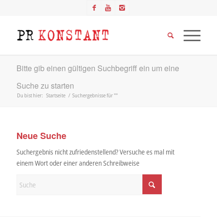
Bitte gib einen gültigen Suchbegriff ein um eine
Suche zu starten
Du bist hier:
Startseite
/
Suchergebnisse für ""
Neue Suche
Suchergebnis nicht zufriedenstellend? Versuche es mal mit
einem Wort oder einer anderen Schreibweise