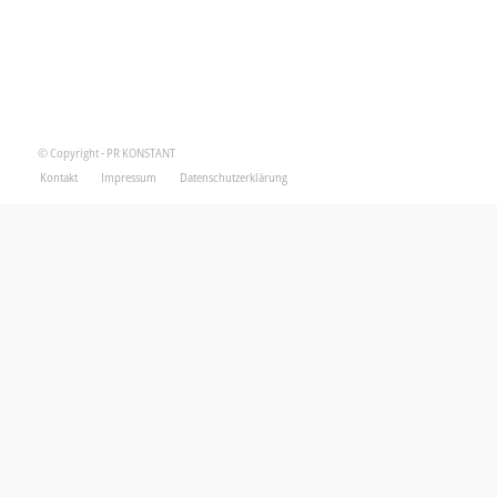
© Copyright - PR KONSTANT
Kontakt
Impressum
Datenschutzerklärung