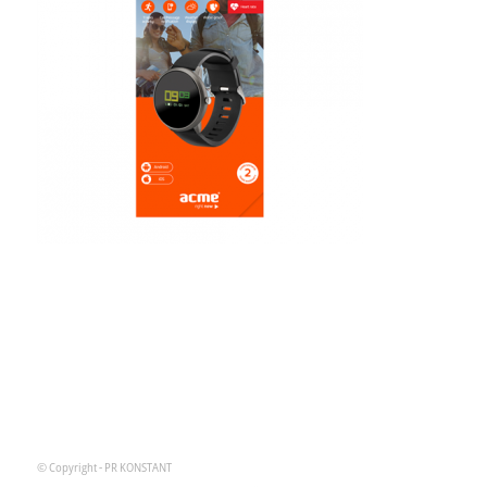
© Copyright - PR KONSTANT