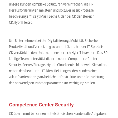
unsere Kunden komplexe Strukturen vereinfachen, die IT-
Herausforderungen meistern und so zuverlässig Prozesse
beschleunigen“, sagt Mark Lechelt, der bei CK den Bereich
CK.HybrIT leitet.
Um Unternehmen bei der Digitalisierung, Mobilität, Sicherheit,
Produktivität und Vernetzung zu unterstützen, hat der IT-Spezialist
CK verstärkt in den Unternehmensbereich HybrIT investiert. Das 30-
köpfige Team unterstützt die drei neuen Competence Center
Security, Server/Storage, Hybrid Cloud deutschlandweit. Sie sollen,
neben den bewährten IT-Dienstleistungen, den Kunden eine
zukunftsorientierte ganzheitliche Infrastruktur unter Betrachtung
der notwendigen Rahmenparameter zur Verfügung stellen.
Competence Center Security
CK übernimmt bei seinen mittelständischen Kunden alle Aufgaben,