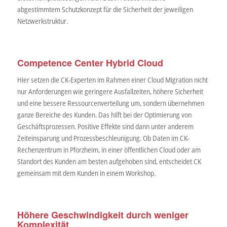
abgestimmtem Schutzkonzept für die Sicherheit der jeweiligen
Netzwerkstruktur.
Competence Center Hybrid Cloud
Hier setzen die CK-Experten im Rahmen einer Cloud Migration nicht
nur Anforderungen wie geringere Ausfallzeiten, höhere Sicherheit
und eine bessere Ressourcenverteilung um, sondern übernehmen
ganze Bereiche des Kunden. Das hilft bei der Optimierung von
Geschäftsprozessen. Positive Effekte sind dann unter anderem
Zeiteinsparung und Prozessbeschleunigung. Ob Daten im CK-
Rechenzentrum in Pforzheim, in einer öffentlichen Cloud oder am
Standort des Kunden am besten aufgehoben sind, entscheidet CK
gemeinsam mit dem Kunden in einem Workshop.
Höhere Geschwindigkeit durch weniger
Komplexität