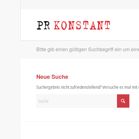
Bitte gib einen gültigen Suchbegriff ein um ei
Neue Suche
Suchergebnis nicht zufriedenstellend? Versuche es mal mi