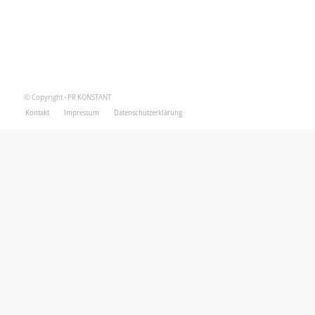
© Copyright - PR KONSTANT
Kontakt
Impressum
Datenschutzerklärung