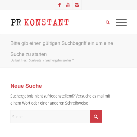
Bitte gib einen gültigen Suchbegriff ein um eine
Suche zu starten
Du bist hier:
Startseite
/
Suchergebnisse für ""
Neue Suche
Suchergebnis nicht zufriedenstellend? Versuche es mal mit
einem Wort oder einer anderen Schreibweise