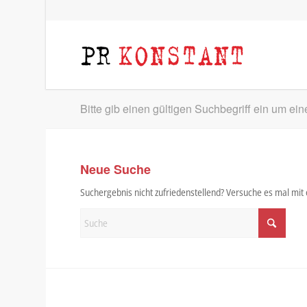
Bitte gib einen gültigen Suchbegriff ein um ei
Neue Suche
Suchergebnis nicht zufriedenstellend? Versuche es mal mi