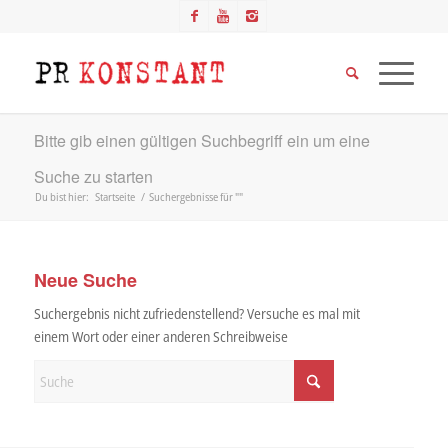
Bitte gib einen gültigen Suchbegriff ein um eine
Suche zu starten
Du bist hier:
Startseite
/
Suchergebnisse für ""
Neue Suche
Suchergebnis nicht zufriedenstellend? Versuche es mal mit
einem Wort oder einer anderen Schreibweise