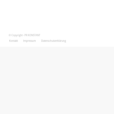
© Copyright - PR KONSTANT
Kontakt
Impressum
Datenschutzerklärung