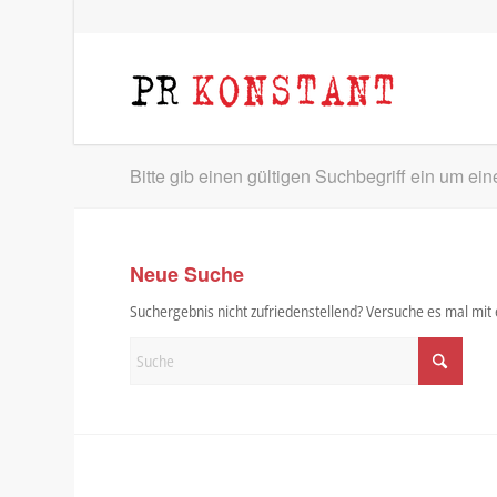
Bitte gib einen gültigen Suchbegriff ein um ei
Neue Suche
Suchergebnis nicht zufriedenstellend? Versuche es mal mi