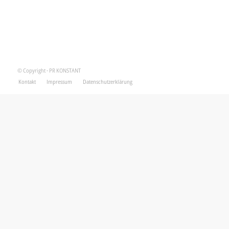
© Copyright - PR KONSTANT
Kontakt
Impressum
Datenschutzerklärung