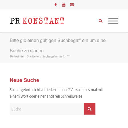
Bitte gib einen gültigen Suchbegriff ein um eine
Suche zu starten
Du bist hier:
Startseite
/
Suchergebnisse für ""
Neue Suche
Suchergebnis nicht zufriedenstellend? Versuche es mal mit
einem Wort oder einer anderen Schreibweise