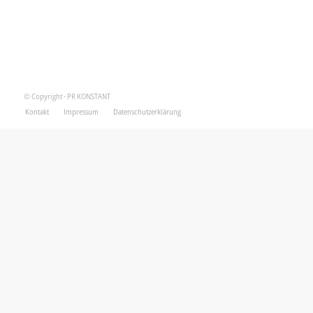
© Copyright - PR KONSTANT
Kontakt
Impressum
Datenschutzerklärung