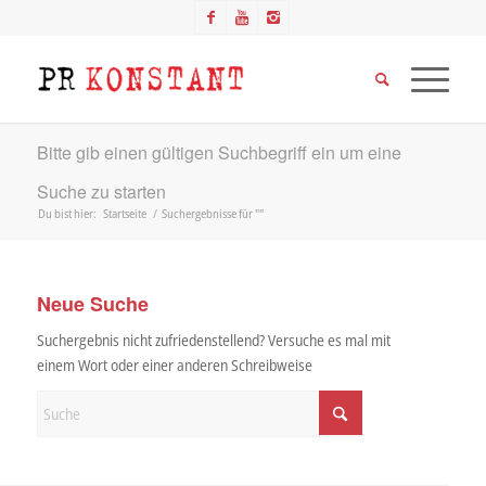
Bitte gib einen gültigen Suchbegriff ein um eine
Suche zu starten
Du bist hier:
Startseite
/
Suchergebnisse für ""
Neue Suche
Suchergebnis nicht zufriedenstellend? Versuche es mal mit
einem Wort oder einer anderen Schreibweise