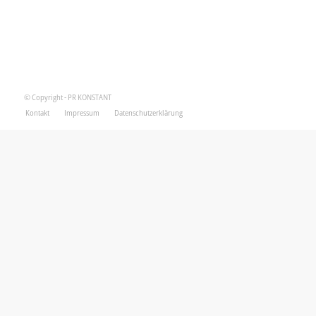
© Copyright - PR KONSTANT
Kontakt
Impressum
Datenschutzerklärung