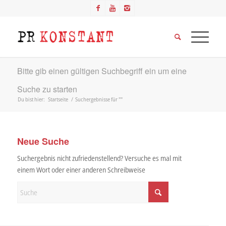
Bitte gib einen gültigen Suchbegriff ein um eine
Suche zu starten
Du bist hier:
Startseite
/
Suchergebnisse für ""
Neue Suche
Suchergebnis nicht zufriedenstellend? Versuche es mal mit
einem Wort oder einer anderen Schreibweise