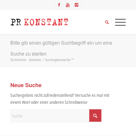
Bitte gib einen gültigen Suchbegriff ein um eine
Suche zu starten
Du bist hier:
Startseite
/
Suchergebnisse für ""
Neue Suche
Suchergebnis nicht zufriedenstellend? Versuche es mal mit
einem Wort oder einer anderen Schreibweise