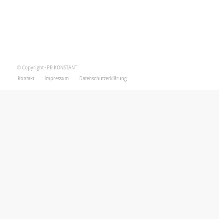
© Copyright - PR KONSTANT
Kontakt
Impressum
Datenschutzerklärung