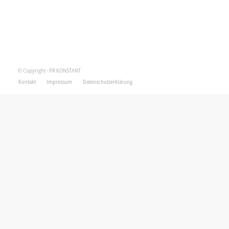
© Copyright - PR KONSTANT
Kontakt
Impressum
Datenschutzerklärung