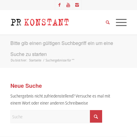
Bitte gib einen gültigen Suchbegriff ein um eine
Suche zu starten
Du bist hier:
Startseite
/
Suchergebnisse für ""
Neue Suche
Suchergebnis nicht zufriedenstellend? Versuche es mal mit
einem Wort oder einer anderen Schreibweise