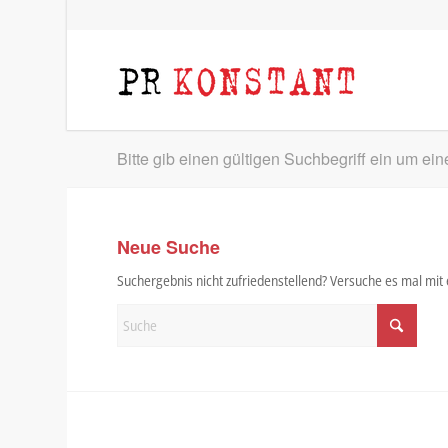
Bitte gib einen gültigen Suchbegriff ein um ei
Neue Suche
Suchergebnis nicht zufriedenstellend? Versuche es mal mi