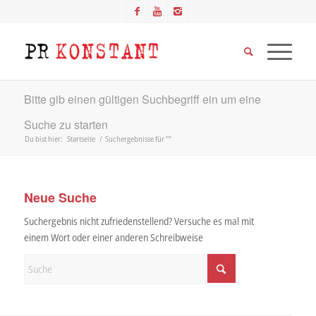
Bitte gib einen gültigen Suchbegriff ein um eine
Suche zu starten
Du bist hier:
Startseite
/
Suchergebnisse für ""
Neue Suche
Suchergebnis nicht zufriedenstellend? Versuche es mal mit
einem Wort oder einer anderen Schreibweise