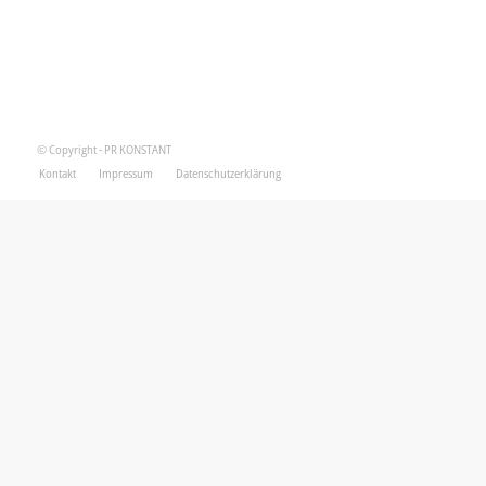
© Copyright - PR KONSTANT
Kontakt
Impressum
Datenschutzerklärung