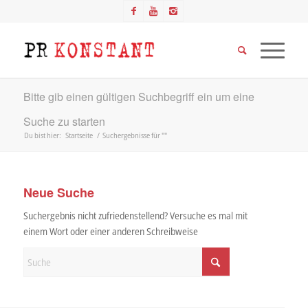
Bitte gib einen gültigen Suchbegriff ein um eine
Suche zu starten
Du bist hier:
Startseite
/
Suchergebnisse für ""
Neue Suche
Suchergebnis nicht zufriedenstellend? Versuche es mal mit
einem Wort oder einer anderen Schreibweise