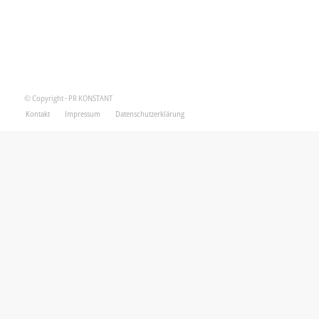
© Copyright - PR KONSTANT
Kontakt
Impressum
Datenschutzerklärung