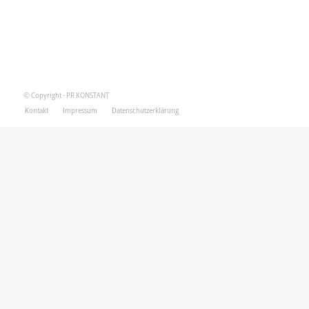
© Copyright - PR KONSTANT
Kontakt
Impressum
Datenschutzerklärung