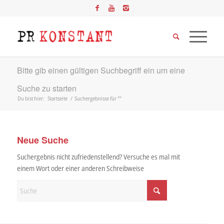
Bitte gib einen gültigen Suchbegriff ein um eine
Suche zu starten
Du bist hier:
Startseite
/
Suchergebnisse für ""
Neue Suche
Suchergebnis nicht zufriedenstellend? Versuche es mal mit
einem Wort oder einer anderen Schreibweise