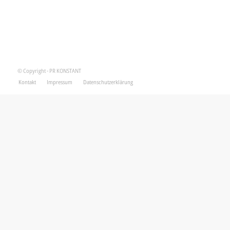
© Copyright - PR KONSTANT
Kontakt
Impressum
Datenschutzerklärung