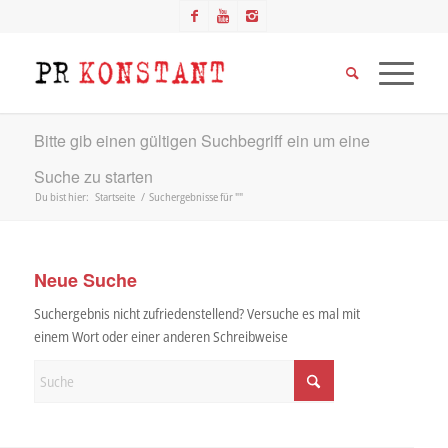
Bitte gib einen gültigen Suchbegriff ein um eine
Suche zu starten
Du bist hier:
Startseite
/
Suchergebnisse für ""
Neue Suche
Suchergebnis nicht zufriedenstellend? Versuche es mal mit
einem Wort oder einer anderen Schreibweise