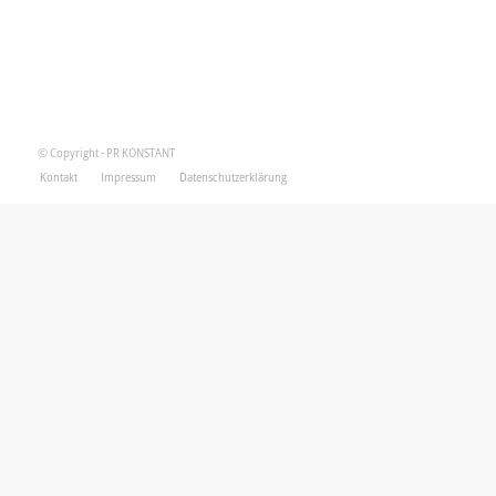
© Copyright - PR KONSTANT
Kontakt
Impressum
Datenschutzerklärung