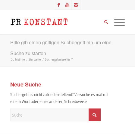
Bitte gib einen gültigen Suchbegriff ein um eine
Suche zu starten
Du bist hier:
Startseite
/
Suchergebnisse für ""
Neue Suche
Suchergebnis nicht zufriedenstellend? Versuche es mal mit
einem Wort oder einer anderen Schreibweise