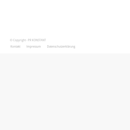
© Copyright - PR KONSTANT
Kontakt
Impressum
Datenschutzerklärung