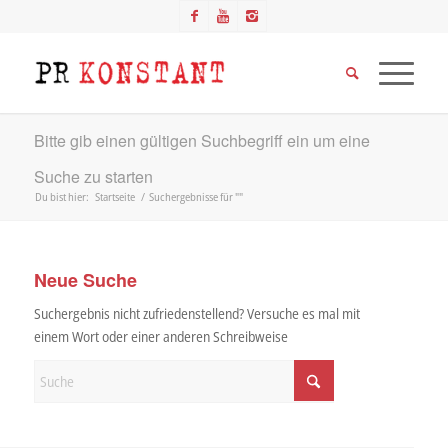
Bitte gib einen gültigen Suchbegriff ein um eine
Suche zu starten
Du bist hier:
Startseite
/
Suchergebnisse für ""
Neue Suche
Suchergebnis nicht zufriedenstellend? Versuche es mal mit
einem Wort oder einer anderen Schreibweise