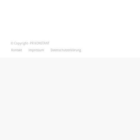
© Copyright - PR KONSTANT
Kontakt
Impressum
Datenschutzerklärung