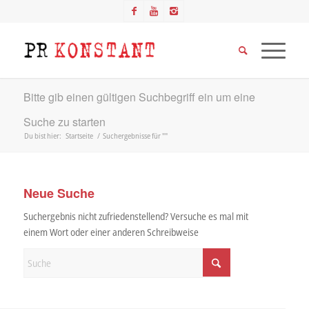
Bitte gib einen gültigen Suchbegriff ein um eine
Suche zu starten
Du bist hier:
Startseite
/
Suchergebnisse für ""
Neue Suche
Suchergebnis nicht zufriedenstellend? Versuche es mal mit
einem Wort oder einer anderen Schreibweise