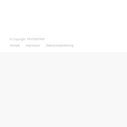
© Copyright - PR KONSTANT
Kontakt
Impressum
Datenschutzerklärung