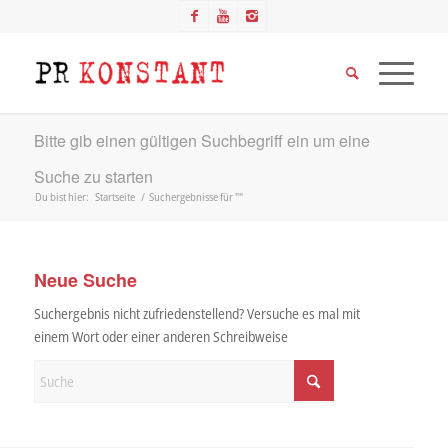
Bitte gib einen gültigen Suchbegriff ein um eine
Suche zu starten
Du bist hier:
Startseite
/
Suchergebnisse für ""
Neue Suche
Suchergebnis nicht zufriedenstellend? Versuche es mal mit
einem Wort oder einer anderen Schreibweise