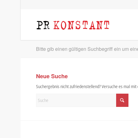
Bitte gib einen gültigen Suchbegriff ein um ei
Neue Suche
Suchergebnis nicht zufriedenstellend? Versuche es mal mi