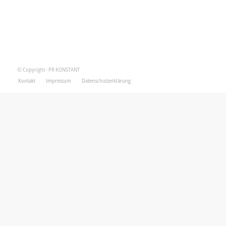
© Copyright - PR KONSTANT
Kontakt
Impressum
Datenschutzerklärung