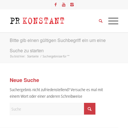
Bitte gib einen gültigen Suchbegriff ein um eine
Suche zu starten
Du bist hier:
Startseite
/
Suchergebnisse für ""
Neue Suche
Suchergebnis nicht zufriedenstellend? Versuche es mal mit
einem Wort oder einer anderen Schreibweise