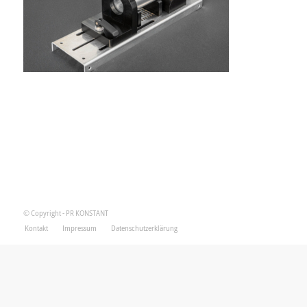
© Copyright - PR KONSTANT
Kontakt
Impressum
Datenschutzerklärung