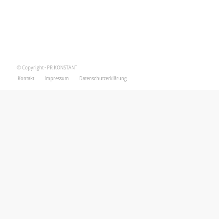
© Copyright - PR KONSTANT
Kontakt
Impressum
Datenschutzerklärung