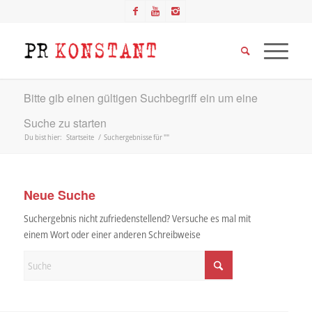
Bitte gib einen gültigen Suchbegriff ein um eine
Suche zu starten
Du bist hier:
Startseite
/
Suchergebnisse für ""
Neue Suche
Suchergebnis nicht zufriedenstellend? Versuche es mal mit
einem Wort oder einer anderen Schreibweise