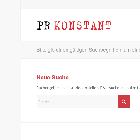
Bitte gib einen gültigen Suchbegriff ein um ei
Neue Suche
Suchergebnis nicht zufriedenstellend? Versuche es mal mi