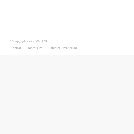
© Copyright - PR KONSTANT
Kontakt
Impressum
Datenschutzerklärung