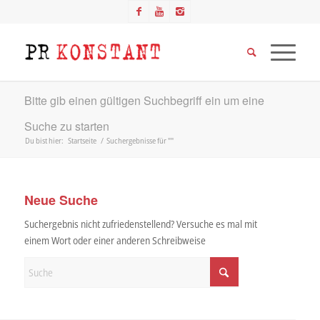
Bitte gib einen gültigen Suchbegriff ein um eine
Suche zu starten
Du bist hier:
Startseite
/
Suchergebnisse für ""
Neue Suche
Suchergebnis nicht zufriedenstellend? Versuche es mal mit
einem Wort oder einer anderen Schreibweise