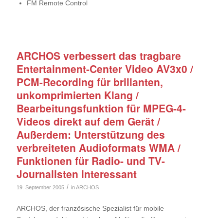
FM Remote Control
ARCHOS verbessert das tragbare
Entertainment-Center Video AV3x0 /
PCM-Recording für brillanten,
unkomprimierten Klang /
Bearbeitungsfunktion für MPEG-4-
Videos direkt auf dem Gerät /
Außerdem: Unterstützung des
verbreiteten Audioformats WMA /
Funktionen für Radio- und TV-
Journalisten interessant
/
19. September 2005
in
ARCHOS
ARCHOS, der französische Spezialist für mobile