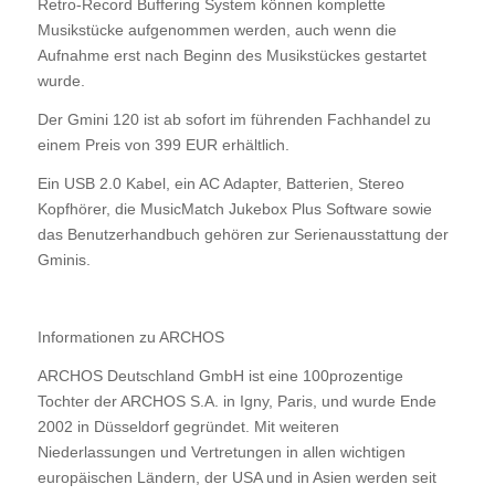
Retro-Record Buffering System können komplette
Musikstücke aufgenommen werden, auch wenn die
Aufnahme erst nach Beginn des Musikstückes gestartet
wurde.
Der Gmini 120 ist ab sofort im führenden Fachhandel zu
einem Preis von 399 EUR erhältlich.
Ein USB 2.0 Kabel, ein AC Adapter, Batterien, Stereo
Kopfhörer, die MusicMatch Jukebox Plus Software sowie
das Benutzerhandbuch gehören zur Serienausstattung der
Gminis.
Informationen zu ARCHOS
ARCHOS Deutschland GmbH ist eine 100prozentige
Tochter der ARCHOS S.A. in Igny, Paris, und wurde Ende
2002 in Düsseldorf gegründet. Mit weiteren
Niederlassungen und Vertretungen in allen wichtigen
europäischen Ländern, der USA und in Asien werden seit