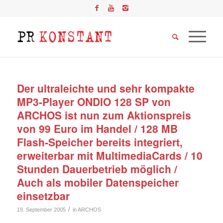
Der ultraleichte und sehr kompakte
MP3-Player ONDIO 128 SP von
ARCHOS ist nun zum Aktionspreis
von 99 Euro im Handel / 128 MB
Flash-Speicher bereits integriert,
erweiterbar mit MultimediaCards / 10
Stunden Dauerbetrieb möglich /
Auch als mobiler Datenspeicher
einsetzbar
/
19. September 2005
in
ARCHOS