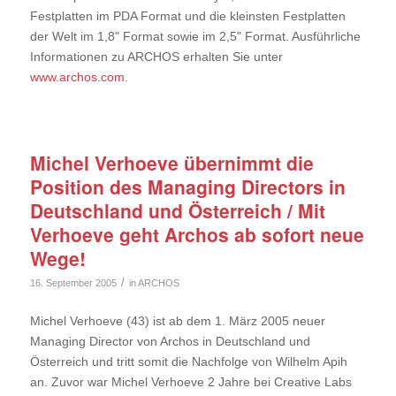
Festplatten im PDA Format und die kleinsten Festplatten
der Welt im 1,8" Format sowie im 2,5" Format. Ausführliche
Informationen zu ARCHOS erhalten Sie unter
www.archos.com
.
Michel Verhoeve übernimmt die
Position des Managing Directors in
Deutschland und Österreich / Mit
Verhoeve geht Archos ab sofort neue
Wege!
/
16. September 2005
in
ARCHOS
Michel Verhoeve (43) ist ab dem 1. März 2005 neuer
Managing Director von Archos in Deutschland und
Österreich und tritt somit die Nachfolge von Wilhelm Apih
an. Zuvor war Michel Verhoeve 2 Jahre bei Creative Labs