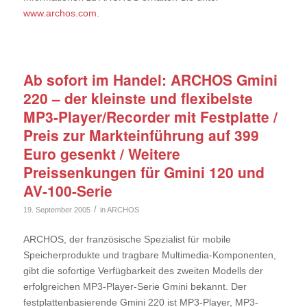
www.archos.com
.
Ab sofort im Handel: ARCHOS Gmini
220 – der kleinste und flexibelste
MP3-Player/Recorder mit Festplatte /
Preis zur Markteinführung auf 399
Euro gesenkt / Weitere
Preissenkungen für Gmini 120 und
AV-100-Serie
/
19. September 2005
in
ARCHOS
ARCHOS, der französische Spezialist für mobile
Speicherprodukte und tragbare Multimedia-Komponenten,
gibt die sofortige Verfügbarkeit des zweiten Modells der
erfolgreichen MP3-Player-Serie Gmini bekannt. Der
festplattenbasierende Gmini 220 ist MP3-Player, MP3-