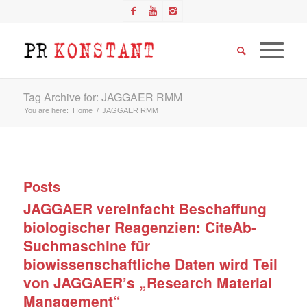
Tag Archive for: JAGGAER RMM
You are here:
Home
/
JAGGAER RMM
Posts
JAGGAER vereinfacht Beschaffung
biologischer Reagenzien: CiteAb-
Suchmaschine für
biowissenschaftliche Daten wird Teil
von JAGGAER’s „Research Material
Management“