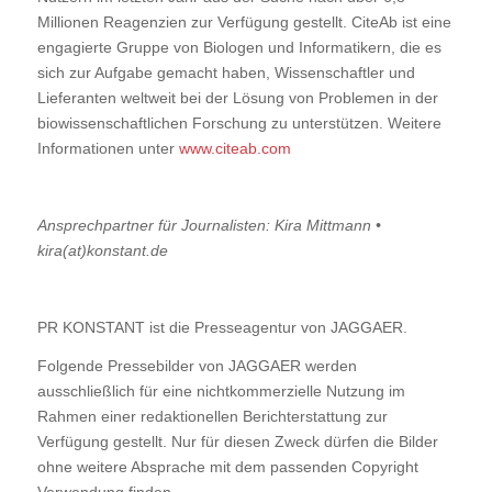
Millionen Reagenzien zur Verfügung gestellt. CiteAb ist eine
engagierte Gruppe von Biologen und Informatikern, die es
sich zur Aufgabe gemacht haben, Wissenschaftler und
Lieferanten weltweit bei der Lösung von Problemen in der
biowissenschaftlichen Forschung zu unterstützen. Weitere
Informationen unter
www.citeab.com
Ansprechpartner für Journalisten: Kira Mittmann •
kira(at)konstant.de
PR KONSTANT ist die Presseagentur von JAGGAER.
Folgende Pressebilder von JAGGAER werden
ausschließlich für eine nichtkommerzielle Nutzung im
Rahmen einer redaktionellen Berichterstattung zur
Verfügung gestellt. Nur für diesen Zweck dürfen die Bilder
ohne weitere Absprache mit dem passenden Copyright
Verwendung finden.