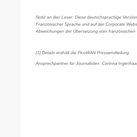
Notiz an den Leser: Diese deutschsprachige Version i
Französischer Sprache und auf der Corporate Webs
Abweichungen der Übersetzung vom französischen Or
[1] Details enthält die PicoWAN Pressemitteilung
Ansprechpartner für Journalisten: Corinna Ingenhaa