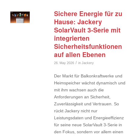
Sichere Energie für zu
Hause: Jackery
SolarVault 3-Serie mit
integrierten
Sicherheitsfunktionen
auf allen Ebenen
/
26. May 2026
in
Jackery
Der Markt für Balkonkraftwerke und
Heimspeicher wächst dynamisch und
mit ihm wachsen auch die
Anforderungen an Sicherheit,
Zuverlässigkeit und Vertrauen. So
rückt Jackery nicht nur
Leistungsdaten und Energieeffizienz
für seine neue SolarVault 3-Serie in
den Fokus, sondern vor allem einen