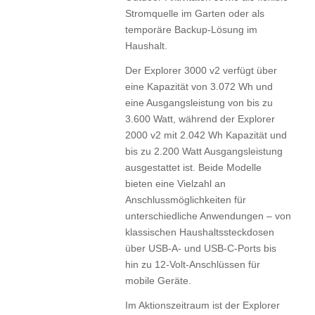
Stromquelle im Garten oder als
temporäre Backup-Lösung im
Haushalt.
Der Explorer 3000 v2 verfügt über
eine Kapazität von 3.072 Wh und
eine Ausgangsleistung von bis zu
3.600 Watt, während der Explorer
2000 v2 mit 2.042 Wh Kapazität und
bis zu 2.200 Watt Ausgangsleistung
ausgestattet ist. Beide Modelle
bieten eine Vielzahl an
Anschlussmöglichkeiten für
unterschiedliche Anwendungen – von
klassischen Haushaltssteckdosen
über USB-A- und USB-C-Ports bis
hin zu 12-Volt-Anschlüssen für
mobile Geräte.
Im Aktionszeitraum ist der Explorer