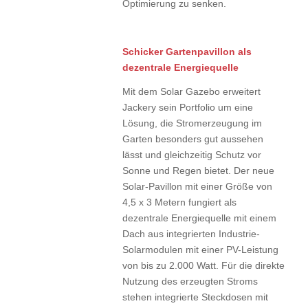
Optimierung zu senken.
Schicker Gartenpavillon als
dezentrale Energiequelle
Mit dem Solar Gazebo erweitert
Jackery sein Portfolio um eine
Lösung, die Stromerzeugung im
Garten besonders gut aussehen
lässt und gleichzeitig Schutz vor
Sonne und Regen bietet. Der neue
Solar-Pavillon mit einer Größe von
4,5 x 3 Metern fungiert als
dezentrale Energiequelle mit einem
Dach aus integrierten Industrie-
Solarmodulen mit einer PV-Leistung
von bis zu 2.000 Watt. Für die direkte
Nutzung des erzeugten Stroms
stehen integrierte Steckdosen mit