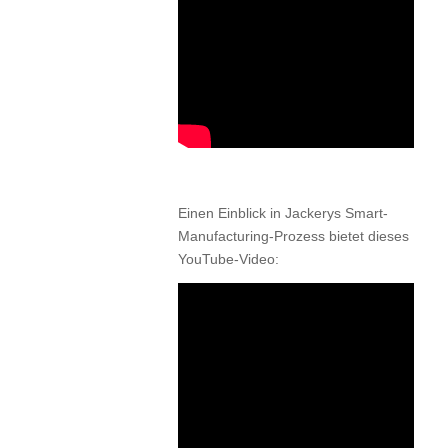
Einen Einblick in Jackerys Smart-
Manufacturing-Prozess bietet dieses
YouTube-Video: