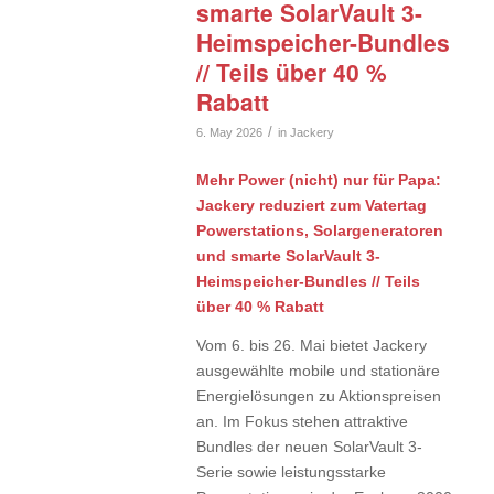
smarte SolarVault 3-
Heimspeicher-Bundles
// Teils über 40 %
Rabatt
/
6. May 2026
in
Jackery
Mehr Power (nicht) nur für Papa:
Jackery reduziert zum Vatertag
Powerstations, Solargeneratoren
und smarte SolarVault 3-
Heimspeicher-Bundles // Teils
über 40 % Rabatt
Vom 6. bis 26. Mai bietet Jackery
ausgewählte mobile und stationäre
Energielösungen zu Aktionspreisen
an. Im Fokus stehen attraktive
Bundles der neuen SolarVault 3-
Serie sowie leistungsstarke