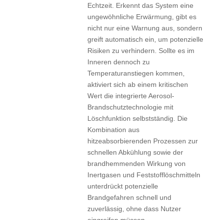
Echtzeit. Erkennt das System eine
ungewöhnliche Erwärmung, gibt es
nicht nur eine Warnung aus, sondern
greift automatisch ein, um potenzielle
Risiken zu verhindern. Sollte es im
Inneren dennoch zu
Temperaturanstiegen kommen,
aktiviert sich ab einem kritischen
Wert die integrierte Aerosol-
Brandschutztechnologie mit
Löschfunktion selbstständig. Die
Kombination aus
hitzeabsorbierenden Prozessen zur
schnellen Abkühlung sowie der
brandhemmenden Wirkung von
Inertgasen und Feststofflöschmitteln
unterdrückt potenzielle
Brandgefahren schnell und
zuverlässig, ohne dass Nutzer