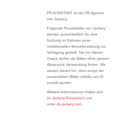
PR KONSTANT ist die PR-Agentur
von Jackery.
Folgende Pressebilder von Jackery
werden ausschließlich für eine
Nutzung im Rahmen einer
redaktionellen Berichterstattung zur
Verfügung gestellt. Nur für diesen
Zweck dürfen die Bilder ohne weitere
Absprache Verwendung finden. Wir
weisen darauf hin, dass einige der
verwendeten Bilder mithilfe von KI
erstellt wurden.
Weitere Informationen finden sich
im
Jackery-Pressefach
und
unter
de.jackery.com
.