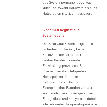
das System permanent überwacht,
kühlt und sowohl Hardware als auch
Nutzerdaten intelligent absichert.
Sicherheit beginnt auf
Systemebene
Die SolarVault 3-Serie zeigt, dass
Sicherheit für Jackery keine
Zusatzfunktion ist, sondern
Bestandteil des gesamten
Entwicklungsprozesses. So
überwachen die intelligenten
Heimspeicher, in denen
nichtbrennbare Lithium-
Eisenphosphat-Batterien verbaut
sind, kontinuierlich den gesamten
Energiefluss und analysieren dabei
alle relevanten Temperaturpunkte in