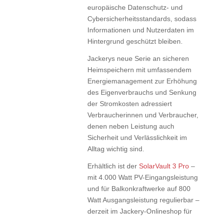
europäische Datenschutz- und
Cybersicherheitsstandards, sodass
Informationen und Nutzerdaten im
Hintergrund geschützt bleiben.
Jackerys neue Serie an sicheren
Heimspeichern mit umfassendem
Energiemanagement zur Erhöhung
des Eigenverbrauchs und Senkung
der Stromkosten adressiert
Verbraucherinnen und Verbraucher,
denen neben Leistung auch
Sicherheit und Verlässlichkeit im
Alltag wichtig sind.
Erhältlich ist der
SolarVault 3 Pro
–
mit 4.000 Watt PV-Eingangsleistung
und für Balkonkraftwerke auf 800
Watt Ausgangsleistung regulierbar –
derzeit im Jackery-Onlineshop für