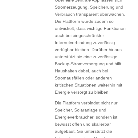
Stromerzeugung, Speicherung und
Verbrauch transparent überwachen.
Die Plattform wurde zudem so
entwickelt, dass wichtige Funktionen
auch bei eingeschränkter
Internetverbindung zuverlässig
verfügbar bleiben. Darüber hinaus
unterstützt sie eine zuverlässige
Backup-Stromversorgung und hilft
Haushalten dabei, auch bei
Stromausfällen oder anderen
kritischen Situationen weiterhin mit
Energie versorgt zu bleiben.
Die Plattform verbindet nicht nur
Speicher, Solaranlage und
Energieverbraucher, sondern ist
bewusst offen und skalierbar
aufgebaut. Sie unterstützt die