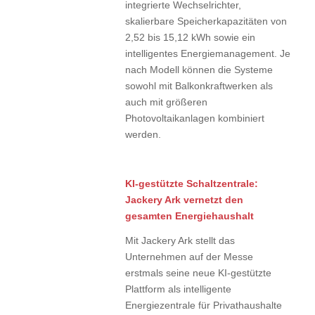
integrierte Wechselrichter,
skalierbare Speicherkapazitäten von
2,52 bis 15,12 kWh sowie ein
intelligentes Energiemanagement. Je
nach Modell können die Systeme
sowohl mit Balkonkraftwerken als
auch mit größeren
Photovoltaikanlagen kombiniert
werden.
KI-gestützte Schaltzentrale:
Jackery Ark vernetzt den
gesamten Energiehaushalt
Mit Jackery Ark stellt das
Unternehmen auf der Messe
erstmals seine neue KI-gestützte
Plattform als intelligente
Energiezentrale für Privathaushalte