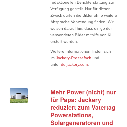
redaktionellen Berichterstattung zur
Verfügung gestellt. Nur für diesen
Zweck dürfen die Bilder ohne weitere
Absprache Verwendung finden. Wir
weisen darauf hin, dass einige der
verwendeten Bilder mithilfe von KI
erstellt wurden.
Weitere Informationen finden sich
im
Jackery-Pressefach
und
unter
de.jackery.com
.
Mehr Power (nicht) nur
für Papa: Jackery
reduziert zum Vatertag
Powerstations,
Solargeneratoren und