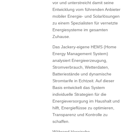
vor und unterstreicht damit seine
Entwicklung vom führenden Anbieter
mobiler Energie- und Solarlösungen
zu einem Spezialisten für vernetzte
Energiesysteme im gesamten
Zuhause.
Das Jackery-eigene HEMS (Home
Energy Management System)
analysiert Energieerzeugung,
Stromverbrauch, Wetterdaten,
Batteriestände und dynamische
Stromtarife in Echtzeit. Auf dieser
Basis entwickelt das System
individuelle Strategien für die
Energieversorgung im Haushalt und
hilft, Energieflüsse zu optimieren,
Transparenz und Kontrolle zu
schaffen.
Während klassische