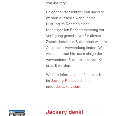
von Jackery.
Folgende Pressebilder von Jackery
werden ausschließlich für eine
Nutzung im Rahmen einer
redaktionellen Berichterstattung zur
Verfügung gestellt. Nur für diesen
Zweck dürfen die Bilder ohne weitere
Absprache Verwendung finden. Wir
weisen darauf hin, dass einige der
verwendeten Bilder mithilfe von KI
erstellt wurden.
Weitere Informationen finden sich
im
Jackery-Pressefach
und
unter
de.jackery.com
.
Jackery denkt