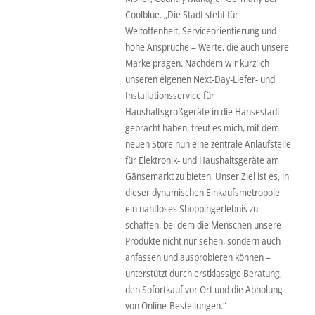
Coolblue. „Die Stadt steht für
Weltoffenheit, Serviceorientierung und
hohe Ansprüche – Werte, die auch unsere
Marke prägen. Nachdem wir kürzlich
unseren eigenen Next-Day-Liefer- und
Installationsservice für
Haushaltsgroßgeräte in die Hansestadt
gebracht haben, freut es mich, mit dem
neuen Store nun eine zentrale Anlaufstelle
für Elektronik- und Haushaltsgeräte am
Gänsemarkt zu bieten. Unser Ziel ist es, in
dieser dynamischen Einkaufsmetropole
ein nahtloses Shoppingerlebnis zu
schaffen, bei dem die Menschen unsere
Produkte nicht nur sehen, sondern auch
anfassen und ausprobieren können –
unterstützt durch erstklassige Beratung,
den Sofortkauf vor Ort und die Abholung
von Online-Bestellungen.“