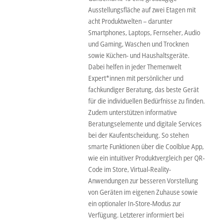
Ausstellungsfläche auf zwei Etagen mit
acht Produktwelten – darunter
Smartphones, Laptops, Fernseher, Audio
und Gaming, Waschen und Trocknen
sowie Küchen- und Haushaltsgeräte.
Dabei helfen in jeder Themenwelt
Expert*innen mit persönlicher und
fachkundiger Beratung, das beste Gerät
für die individuellen Bedürfnisse zu finden.
Zudem unterstützen informative
Beratungselemente und digitale Services
bei der Kaufentscheidung. So stehen
smarte Funktionen über die Coolblue App,
wie ein intuitiver Produktvergleich per QR-
Code im Store, Virtual-Reality-
Anwendungen zur besseren Vorstellung
von Geräten im eigenen Zuhause sowie
ein optionaler In-Store-Modus zur
Verfügung. Letzterer informiert bei