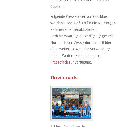
Coolblue.
Folgende Pressebilder von Coolblue
werden ausschließlich für die Nutzung im
Rahmen einer redaktionellen
Berichterstattung zur Verfügung gestellt.
Nur für diesen Zweck dürfen die Bilder
ohne weitere Absprache Verwendung
finden. Weitere Bilder stehen im
Pressefach
zur Verfügung.
Downloads
© Ulrich Perrey / Coolblue