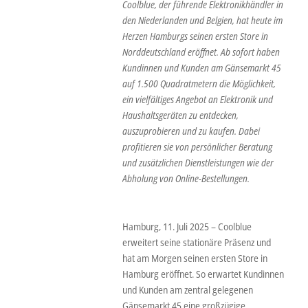
Coolblue, der führende Elektronikhändler in
den Niederlanden und Belgien, hat heute im
Herzen Hamburgs seinen ersten Store in
Norddeutschland eröffnet. Ab sofort haben
Kundinnen und Kunden am Gänsemarkt 45
auf 1.500 Quadratmetern die Möglichkeit,
ein vielfältiges Angebot an Elektronik und
Haushaltsgeräten zu entdecken,
auszuprobieren und zu kaufen. Dabei
profitieren sie von persönlicher Beratung
und zusätzlichen Dienstleistungen wie der
Abholung von Online-Bestellungen.
Hamburg, 11. Juli 2025 – Coolblue
erweitert seine stationäre Präsenz und
hat am Morgen seinen ersten Store in
Hamburg eröffnet. So erwartet Kundinnen
und Kunden am zentral gelegenen
Gänsemarkt 45 eine großzügige