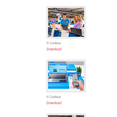
© Coolblue
Download
© Coolblue
Download