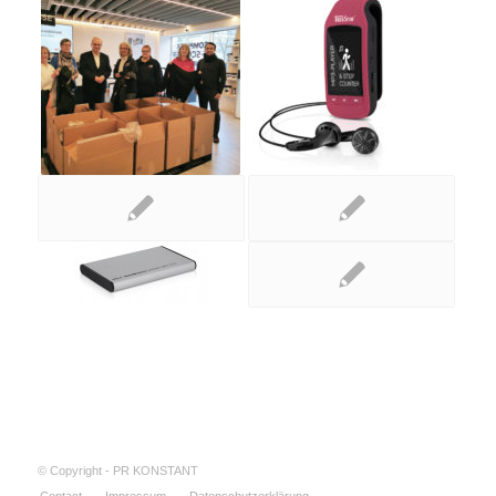
© Copyright - PR KONSTANT
Contact
Impressum
Datenschutzerklärung