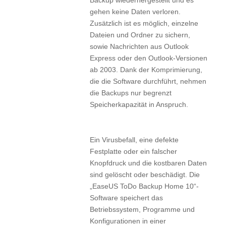
gehen keine Daten verloren.
Zusätzlich ist es möglich, einzelne
Dateien und Ordner zu sichern,
sowie Nachrichten aus Outlook
Express oder den Outlook-Versionen
ab 2003. Dank der Komprimierung,
die die Software durchführt, nehmen
die Backups nur begrenzt
Speicherkapazität in Anspruch.
Ein Virusbefall, eine defekte
Festplatte oder ein falscher
Knopfdruck und die kostbaren Daten
sind gelöscht oder beschädigt. Die
„EaseUS ToDo Backup Home 10“-
Software speichert das
Betriebssystem, Programme und
Konfigurationen in einer