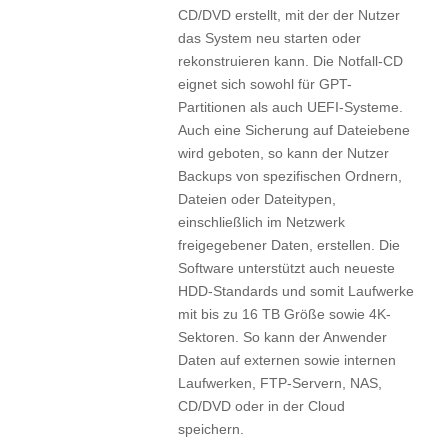
CD/DVD erstellt, mit der der Nutzer
das System neu starten oder
rekonstruieren kann. Die Notfall-CD
eignet sich sowohl für GPT-
Partitionen als auch UEFI-Systeme.
Auch eine Sicherung auf Dateiebene
wird geboten, so kann der Nutzer
Backups von spezifischen Ordnern,
Dateien oder Dateitypen,
einschließlich im Netzwerk
freigegebener Daten, erstellen. Die
Software unterstützt auch neueste
HDD-Standards und somit Laufwerke
mit bis zu 16 TB Größe sowie 4K-
Sektoren. So kann der Anwender
Daten auf externen sowie internen
Laufwerken, FTP-Servern, NAS,
CD/DVD oder in der Cloud
speichern.