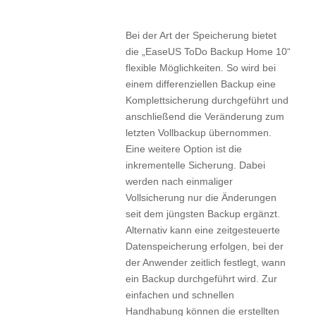
Bei der Art der Speicherung bietet
die „EaseUS ToDo Backup Home 10“
flexible Möglichkeiten. So wird bei
einem differenziellen Backup eine
Komplettsicherung durchgeführt und
anschließend die Veränderung zum
letzten Vollbackup übernommen.
Eine weitere Option ist die
inkrementelle Sicherung. Dabei
werden nach einmaliger
Vollsicherung nur die Änderungen
seit dem jüngsten Backup ergänzt.
Alternativ kann eine zeitgesteuerte
Datenspeicherung erfolgen, bei der
der Anwender zeitlich festlegt, wann
ein Backup durchgeführt wird. Zur
einfachen und schnellen
Handhabung können die erstellten