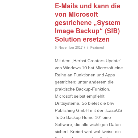
E-Mails und kann die
von Microsoft
gestrichene „System
Image Backup“ (SIB)
Solution ersetzen
/
6. November 2017
in
Featured
Mit dem „Herbst Creators Update“
von Windows 10 hat Microsoft eine
Reihe an Funktionen und Apps
gestrichen: unter anderem die
praktische Backup-Funktion.
Microsoft selbst empfiehlt
Drittsysteme. So bietet die bhv
Publishing GmbH mit der „EaseUS
ToDo Backup Home 10“ eine
Software, die alle wichtigen Daten
sichert. Kreiert wird wahlweise ein