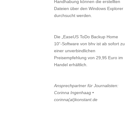
Handhabung können die erstellten
Dateien über den Windows Explorer
durchsucht werden.
Die „EaseUS ToDo Backup Home
10“-Software von bhv ist ab sofort zu
einer unverbindlichen
Preisempfehlung von 29,95 Euro im
Handel erhältlich.
Ansprechpartner für Journalisten:
Corinna Ingenhaag •
corinna(at)konstant.de