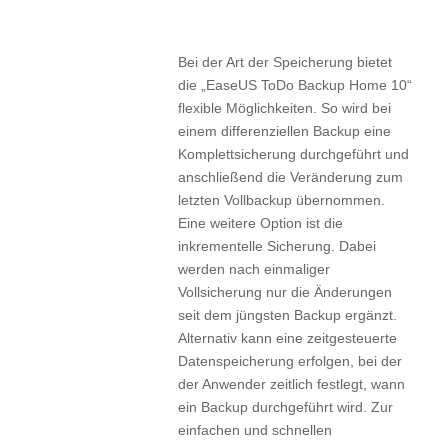
Bei der Art der Speicherung bietet
die „EaseUS ToDo Backup Home 10“
flexible Möglichkeiten. So wird bei
einem differenziellen Backup eine
Komplettsicherung durchgeführt und
anschließend die Veränderung zum
letzten Vollbackup übernommen.
Eine weitere Option ist die
inkrementelle Sicherung. Dabei
werden nach einmaliger
Vollsicherung nur die Änderungen
seit dem jüngsten Backup ergänzt.
Alternativ kann eine zeitgesteuerte
Datenspeicherung erfolgen, bei der
der Anwender zeitlich festlegt, wann
ein Backup durchgeführt wird. Zur
einfachen und schnellen