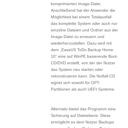
komprimierten Image-Datei.
Anschließend hat der Anwender die
Möglichkeit bei einem Totalausfall
das komplette System oder auch nur
einzelne Dateien und Ordner aus der
Image-Datei zu erneuern und
wiederherzustellen. Dazu wird mit
dem „EaseUS ToDo Backup Home
10“ eine auf WinPE basierende Boot-
CD/DVD erstellt, von der der Nutzer
das System neu starten oder
rekonstruieren kann. Die Notfall-CD
eignet sich sowohl für GPT-
Partitionen als auch UEFI-Systeme.
Alternativ bietet das Programm eine
Sicherung auf Dateiebene. Diese
ermöglicht es dem Nutzer Backups