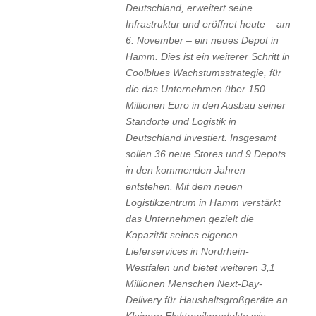
Deutschland, erweitert seine
Infrastruktur und eröffnet heute – am
6. November – ein neues Depot in
Hamm. Dies ist ein weiterer Schritt in
Coolblues Wachstumsstrategie, für
die das Unternehmen über 150
Millionen Euro in den Ausbau seiner
Standorte und Logistik in
Deutschland investiert. Insgesamt
sollen 36 neue Stores und 9 Depots
in den kommenden Jahren
entstehen. Mit dem neuen
Logistikzentrum in Hamm verstärkt
das Unternehmen gezielt die
Kapazität seines eigenen
Lieferservices in Nordrhein-
Westfalen und bietet weiteren 3,1
Millionen Menschen Next-Day-
Delivery für Haushaltsgroßgeräte an.
Kleinere Elektronikprodukte wie