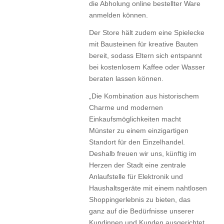
die Abholung online bestellter Ware
anmelden können.
Der Store hält zudem eine Spielecke
mit Bausteinen für kreative Bauten
bereit, sodass Eltern sich entspannt
bei kostenlosem Kaffee oder Wasser
beraten lassen können.
„Die Kombination aus historischem
Charme und modernen
Einkaufsmöglichkeiten macht
Münster zu einem einzigartigen
Standort für den Einzelhandel.
Deshalb freuen wir uns, künftig im
Herzen der Stadt eine zentrale
Anlaufstelle für Elektronik und
Haushaltsgeräte mit einem nahtlosen
Shoppingerlebnis zu bieten, das
ganz auf die Bedürfnisse unserer
Kundinnen und Kunden ausgerichtet