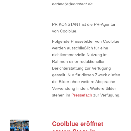
nadine(at)konstant.de
PR KONSTANT ist die PR-Agentur
von Coolblue.
Folgende Pressebilder von Coolblue
werden ausschließlich für eine
nichtkommerzielle Nutzung im
Rahmen einer redaktionellen
Berichterstattung zur Verfügung
gestellt. Nur für diesen Zweck dürfen
die Bilder ohne weitere Absprache
Verwendung finden. Weitere Bilder
stehen im
Pressefach
zur Verfügung.
Coolblue eröffnet