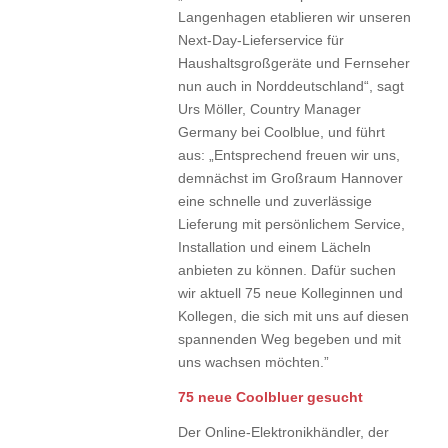
Langenhagen etablieren wir unseren
Next-Day-Lieferservice für
Haushaltsgroßgeräte und Fernseher
nun auch in Norddeutschland“, sagt
Urs Möller, Country Manager
Germany bei Coolblue, und führt
aus: „Entsprechend freuen wir uns,
demnächst im Großraum Hannover
eine schnelle und zuverlässige
Lieferung mit persönlichem Service,
Installation und einem Lächeln
anbieten zu können. Dafür suchen
wir aktuell 75 neue Kolleginnen und
Kollegen, die sich mit uns auf diesen
spannenden Weg begeben und mit
uns wachsen möchten.”
75 neue Coolbluer gesucht
Der Online-Elektronikhändler, der