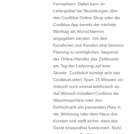
Fernsehern. Dabei kann im
Liefergebiet bei Bestellungen über
den Coolblue Online-Shop oder die
Coolblue App bereits der nächste
Werktag als Wunschtermin
angegeben werden. Um den
Kundinnen und Kunden eine bessere
Planung zu ermöglichen, begrenzt
der Online-Händler das Zeitfenster
am Tag der Lieferung auf eine
Stunde. Zusätzlich kündigt sich das
CoolblueLiefert-Team 15 Minuten vor
Ankunft noch einmal telefonisch an.
Auf Wunsch installiert Coolblue die
Waschmaschine oder den
Kühlschrank am passenden Platz in
der Wohnung oder dem Haus des
Kunden und stellt sicher, dass das
Gerät einwandfrei funktioniert. Nicht