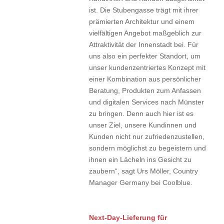
ist. Die Stubengasse trägt mit ihrer
prämierten Architektur und einem
vielfältigen Angebot maßgeblich zur
Attraktivität der Innenstadt bei. Für
uns also ein perfekter Standort, um
unser kundenzentriertes Konzept mit
einer Kombination aus persönlicher
Beratung, Produkten zum Anfassen
und digitalen Services nach Münster
zu bringen. Denn auch hier ist es
unser Ziel, unsere Kundinnen und
Kunden nicht nur zufriedenzustellen,
sondern möglichst zu begeistern und
ihnen ein Lächeln ins Gesicht zu
zaubern“, sagt Urs Möller, Country
Manager Germany bei Coolblue.
Next-Day-Lieferung für