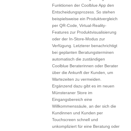
Funktionen der Coolblue App den
Entscheidungsprozess. So stehen
beispielsweise ein Produktvergleich
per QR-Code, Virtual-Reality-
Features zur Produktvisualisierung
oder der In-Store-Modus zur
Verfügung. Letzterer benachrichtigt
bei geplanten Beratungsterminen
automatisch die zuständigen
Coolblue Beraterinnen oder Berater
über die Ankunft der Kunden, um
Wartezeiten zu vermeiden.
Ergänzend dazu gibt es im neuen
Münsteraner Store im
Eingangsbereich eine
Willkommenssäule, an der sich die
Kundinnen und Kunden per
Touchscreen schnell und
unkompliziert für eine Beratung oder