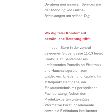
Beratung und weiteren Services wie
der Abholung von Online-
Bestellungen am selben Tag.
Wo digitaler Komfort auf
persönliche Beratung trifft
Im neuen Store in der zentral
gelegenen Stubengasse 11-13 bietet
Coolblue ab September ein
umfassendes Portfolio an Elektronik-
und Haushaltsgeräten zum
Entdecken, Erleben und Kaufen. Im
Mittelpunkt steht dabei ein
Einkaufserlebnis mit persönlicher
Fachberatung. Neben den
Produktexperten unterstützen
informative Beratungselemente
sowie die Einbindung intelligenter