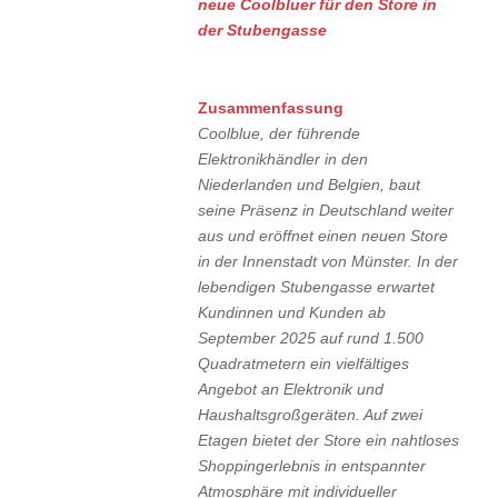
neue Coolbluer für den Store in
der Stubengasse
Zusammenfassung
Coolblue, der führende
Elektronikhändler in den
Niederlanden und Belgien, baut
seine Präsenz in Deutschland weiter
aus und eröffnet einen neuen Store
in der Innenstadt von Münster. In der
lebendigen Stubengasse erwartet
Kundinnen und Kunden ab
September 2025 auf rund 1.500
Quadratmetern ein vielfältiges
Angebot an Elektronik und
Haushaltsgroßgeräten. Auf zwei
Etagen bietet der Store ein nahtloses
Shoppingerlebnis in entspannter
Atmosphäre mit individueller