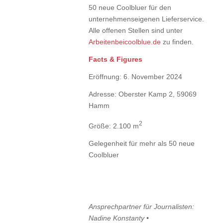
50 neue Coolbluer für den
unternehmenseigenen Lieferservice.
Alle offenen Stellen sind unter
Arbeitenbeicoolblue.de
zu finden.
Facts & Figures
Eröffnung: 6. November 2024
Adresse: Oberster Kamp 2, 59069
Hamm
2
Größe: 2.100 m
Gelegenheit für mehr als 50 neue
Coolbluer
Ansprechpartner für Journalisten:
Nadine Konstanty •