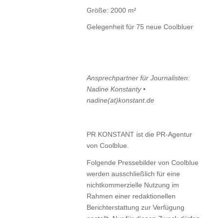
Größe: 2000 m²
Gelegenheit für 75 neue Coolbluer
Ansprechpartner für Journalisten:
Nadine Konstanty •
nadine(at)konstant.de
PR KONSTANT ist die PR-Agentur
von Coolblue.
Folgende Pressebilder von Coolblue
werden ausschließlich für eine
nichtkommerzielle Nutzung im
Rahmen einer redaktionellen
Berichterstattung zur Verfügung