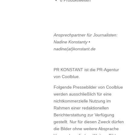
Ansprechpartner für Journalisten:
Nadine Konstanty •
nadine(at)konstant.de
PR KONSTANT ist die PR-Agentur
von Coolblue.
Folgende Pressebilder von Coolblue
werden ausschließlich für eine
nichtkommerzielle Nutzung im
Rahmen einer redaktionellen
Berichterstattung zur Verfügung
gestellt. Nur für diesen Zweck dürfen
die Bilder ohne weitere Absprache