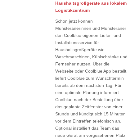
Haushaltsgroßgeräte aus lokalem
Logistikzentrum
Schon jetzt können
Münsteranerinnen und Münsteraner
den Coolblue eigenen Liefer- und
Installationsservice für
Haushaltsgroßgeräte wie
Waschmaschinen, Kühlschränke und
Fernseher nutzen. Über die
Webseite oder Coolblue App bestellt,
liefert Coolblue zum Wunschtermin
bereits ab dem nächsten Tag. Für
eine optimale Planung informiert
Coolblue nach der Bestellung über
das geplante Zeitfenster von einer
Stunde und kündigt sich 15 Minuten
vor dem Eintreffen telefonisch an.
Optional installiert das Team das
neue Gerät am vorgesehenen Platz