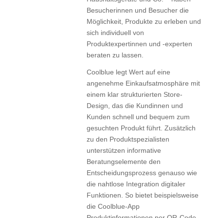
Besucherinnen und Besucher die
Möglichkeit, Produkte zu erleben und
sich individuell von
Produktexpertinnen und -experten
beraten zu lassen.
Coolblue legt Wert auf eine
angenehme Einkaufsatmosphäre mit
einem klar strukturierten Store-
Design, das die Kundinnen und
Kunden schnell und bequem zum
gesuchten Produkt führt. Zusätzlich
zu den Produktspezialisten
unterstützen informative
Beratungselemente den
Entscheidungsprozess genauso wie
die nahtlose Integration digitaler
Funktionen. So bietet beispielsweise
die Coolblue-App
Produktinformationen per QR-Code,