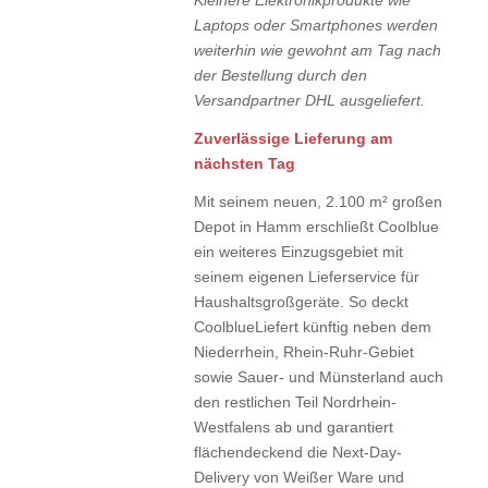
Laptops oder Smartphones werden
weiterhin wie gewohnt am Tag nach
der Bestellung durch den
Versandpartner DHL ausgeliefert.
Zuverlässige Lieferung am
nächsten Tag
Mit seinem neuen, 2.100 m² großen
Depot in Hamm erschließt Coolblue
ein weiteres Einzugsgebiet mit
seinem eigenen Lieferservice für
Haushaltsgroßgeräte. So deckt
CoolblueLiefert künftig neben dem
Niederrhein, Rhein-Ruhr-Gebiet
sowie Sauer- und Münsterland auch
den restlichen Teil Nordrhein-
Westfalens ab und garantiert
flächendeckend die Next-Day-
Delivery von Weißer Ware und