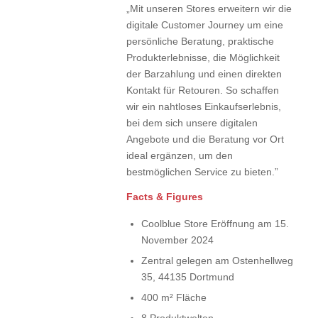
„Mit unseren Stores erweitern wir die
digitale Customer Journey um eine
persönliche Beratung, praktische
Produkterlebnisse, die Möglichkeit
der Barzahlung und einen direkten
Kontakt für Retouren. So schaffen
wir ein nahtloses Einkaufserlebnis,
bei dem sich unsere digitalen
Angebote und die Beratung vor Ort
ideal ergänzen, um den
bestmöglichen Service zu bieten.”
Facts & Figures
Coolblue Store Eröffnung am 15.
November 2024
Zentral gelegen am Ostenhellweg
35, 44135 Dortmund
400 m² Fläche
8 Produktwelten