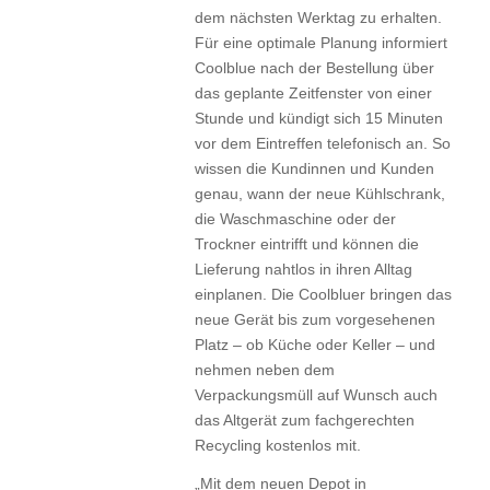
dem nächsten Werktag zu erhalten.
Für eine optimale Planung informiert
Coolblue nach der Bestellung über
das geplante Zeitfenster von einer
Stunde und kündigt sich 15 Minuten
vor dem Eintreffen telefonisch an. So
wissen die Kundinnen und Kunden
genau, wann der neue Kühlschrank,
die Waschmaschine oder der
Trockner eintrifft und können die
Lieferung nahtlos in ihren Alltag
einplanen. Die Coolbluer bringen das
neue Gerät bis zum vorgesehenen
Platz – ob Küche oder Keller – und
nehmen neben dem
Verpackungsmüll auf Wunsch auch
das Altgerät zum fachgerechten
Recycling kostenlos mit.
„Mit dem neuen Depot in