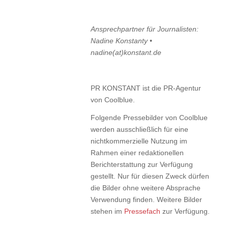
Ansprechpartner für Journalisten:
Nadine Konstanty •
nadine(at)konstant.de
PR KONSTANT ist die PR-Agentur
von Coolblue.
Folgende Pressebilder von Coolblue
werden ausschließlich für eine
nichtkommerzielle Nutzung im
Rahmen einer redaktionellen
Berichterstattung zur Verfügung
gestellt. Nur für diesen Zweck dürfen
die Bilder ohne weitere Absprache
Verwendung finden. Weitere Bilder
stehen im
Pressefach
zur Verfügung.