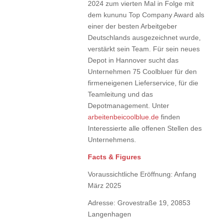
2024 zum vierten Mal in Folge mit
dem kununu Top Company Award als
einer der besten Arbeitgeber
Deutschlands ausgezeichnet wurde,
verstärkt sein Team. Für sein neues
Depot in Hannover sucht das
Unternehmen 75 Coolbluer für den
firmeneigenen Lieferservice, für die
Teamleitung und das
Depotmanagement. Unter
arbeitenbeicoolblue.de
finden
Interessierte alle offenen Stellen des
Unternehmens.
Facts & Figures
Voraussichtliche Eröffnung: Anfang
März 2025
Adresse: Grovestraße 19, 20853
Langenhagen