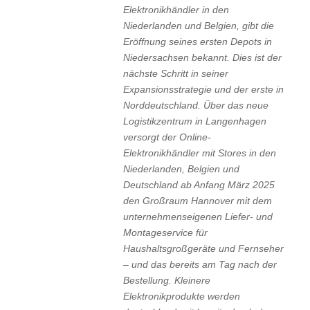
Elektronikhändler in den
Niederlanden und Belgien, gibt die
Eröffnung seines ersten Depots in
Niedersachsen bekannt. Dies ist der
nächste Schritt in seiner
Expansionsstrategie und der erste in
Norddeutschland. Über das neue
Logistikzentrum in Langenhagen
versorgt der Online-
Elektronikhändler mit Stores in den
Niederlanden, Belgien und
Deutschland ab Anfang März 2025
den Großraum Hannover mit dem
unternehmenseigenen Liefer- und
Montageservice für
Haushaltsgroßgeräte und Fernseher
– und das bereits am Tag nach der
Bestellung. Kleinere
Elektronikprodukte werden