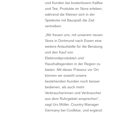
und Kunden bei kostenlosem Kaffee
und Tee, Produkte im Store erleben,
während die Kleinen sich in der
Spielecke mit Bauspaß die Zeit
vertreiben.
„Wir freuen uns, mit unserem neuen
Store in Dortmund nach Essen eine
weitere Anlaufstelle für die Beratung
und den Kauf von
Elektronikprodukten und
Haushaltsgeräten in der Region zu
bieten. Mit dieser Präsenz vor Ort
können wir sowohl unsere
bestehenden Kunden noch besser
bedienen, als auch mehr
Verbraucherinnen und Verbraucher
aus dem Ruhrgebiet ansprechen“,
sagt Urs Möller, Country Manager
Germany bei Coolblue, und ergänzt: