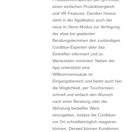
einen einfachen Produktvergleich
und VR-Features. Darüber hinaus
steht in der Applikation auch der
neue In-Store-Modus zur Verfügung,
der etwa bei geplanten
Beratungsterminen den zuständigen
Coolblue-Experten über das
Eintreffen informiert und so
Wartezeiten minimiert. Neben der
App unterstützt eine
Willkommenssäule im
Eingangsbereich und bietet auch hier
die Möglichkeit, per Touchscreen
schnell und einfach den Wunsch
nach einer Beratung oder der
Abholung bestellter Ware
einzugeben, sodass die Coolbluer
vor Ort schnellstmöglich reagieren
können. Derweil können Kundinnen