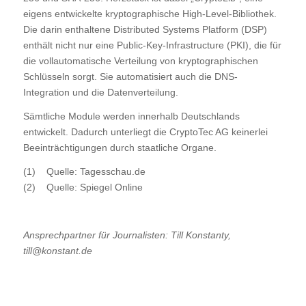
eigens entwickelte kryptographische High-Level-Bibliothek.
Die darin enthaltene Distributed Systems Platform (DSP)
enthält nicht nur eine Public-Key-Infrastructure (PKI), die für
die vollautomatische Verteilung von kryptographischen
Schlüsseln sorgt. Sie automatisiert auch die DNS-
Integration und die Datenverteilung.
Sämtliche Module werden innerhalb Deutschlands
entwickelt. Dadurch unterliegt die CryptoTec AG keinerlei
Beeinträchtigungen durch staatliche Organe.
(1) Quelle: Tagesschau.de
(2) Quelle: Spiegel Online
Ansprechpartner für Journalisten:
Till Konstanty,
till@konstant.de