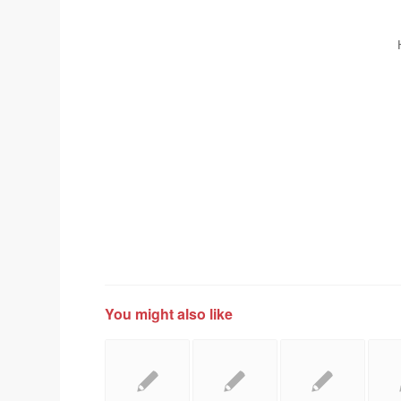
You might also like