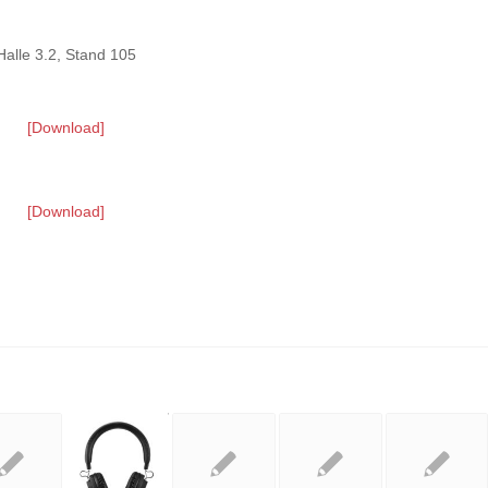
Halle 3.2, Stand 105
[Download]
[Download]