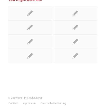
© Copyright - PR KONSTANT
Contact
Impressum
Datenschutzerklärung