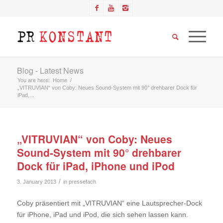
Blog - Latest News
You are here:
Home
/
„VITRUVIAN“ von Coby: Neues Sound-System mit 90° drehbarer Dock für
iPad,...
„VITRUVIAN“ von Coby: Neues
Sound-System mit 90° drehbarer
Dock für iPad, iPhone und iPod
/
3. January 2013
in
pressefach
Coby präsentiert mit „VITRUVIAN“ eine Lautsprecher-Dock
für iPhone, iPad und iPod, die sich sehen lassen kann.