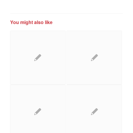
You might also like