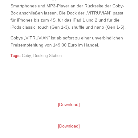
Smartphones und MP3-Player an der Rückseite der Coby-
Box anschließen lassen. Die Dock der „VITRUVIAN“ passt
für iPhones bis zum 4S, für das iPad 1 und 2 und für die
iPods classic, touch (Gen 1-3), shuffle und nano (Gen 1-5).
Cobys „VITRUVIAN“ ist ab sofort zu einer unverbindlichen
Preisempfehlung von 149,00 Euro im Handel.
Tags:
Coby
,
Docking-Station
[Download]
[Download]