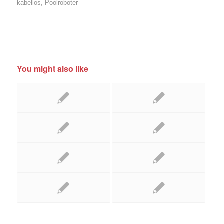
kabellos
,
Poolroboter
You might also like