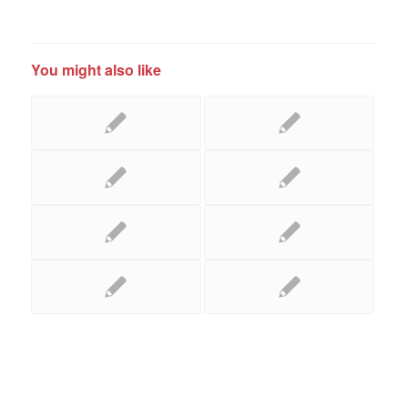
You might also like