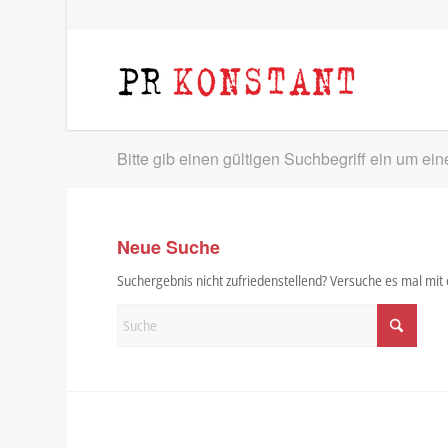
Bitte gib einen gültigen Suchbegriff ein um ei
Neue Suche
Suchergebnis nicht zufriedenstellend? Versuche es mal mi