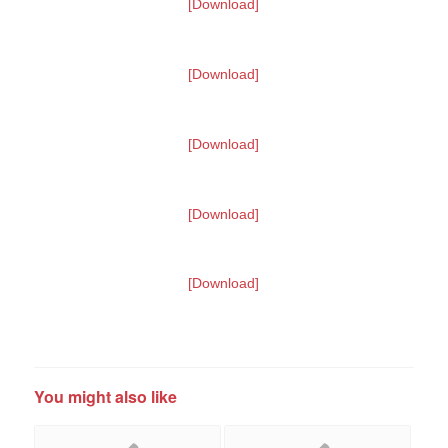
[Download]
[Download]
[Download]
[Download]
[Download]
You might also like