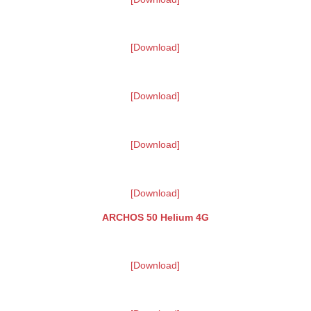
[Download]
[Download]
[Download]
[Download]
ARCHOS 50 Helium 4G
[Download]