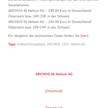
Smartphones:
ARCHOS 45 Helium 4G – 199,99 Euro in Deutschland/
Österreich bzw. 249 CHF in der Schweiz
ARCHOS 50 Helium 4G – 249,99 Euro in Deutschland/
Österreich bzw. 299 CHF in der Schweiz
Ein Vergleich der technischen Daten finden Sie
[hier].
Tags:
Android-Smartphone
,
ARCHOS
,
CES
,
Helium-4G
ARCHOS 45 Helium 4G
[Download]
[Download]