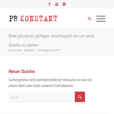
Bitte gib einen gültigen Suchbegriff ein um eine
Suche zu starten
Du bist hier:
Startseite
/
Suchergebnisse für ""
Neue Suche
Suchergebnis nicht zufriedenstellend? Versuche es mal mit
einem Wort oder einer anderen Schreibweise