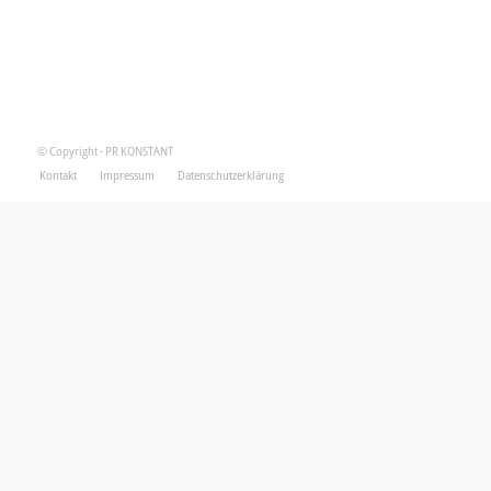
© Copyright - PR KONSTANT
Kontakt
Impressum
Datenschutzerklärung